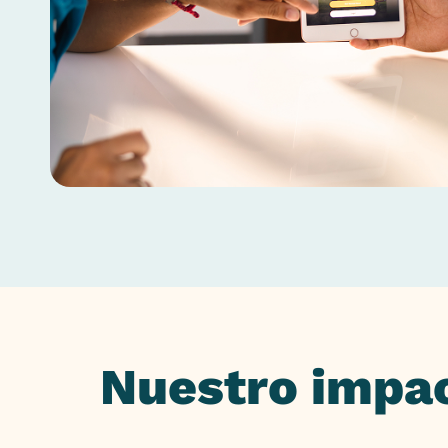
Nuestro impa