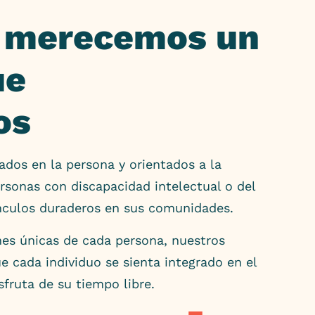
s merecemos un
ue
os
ados en la persona y orientados a la
ersonas con discapacidad intelectual o del
ínculos duraderos en sus comunidades.
ones únicas de cada persona, nuestros
e cada individuo se sienta integrado en el
sfruta de su tiempo libre.