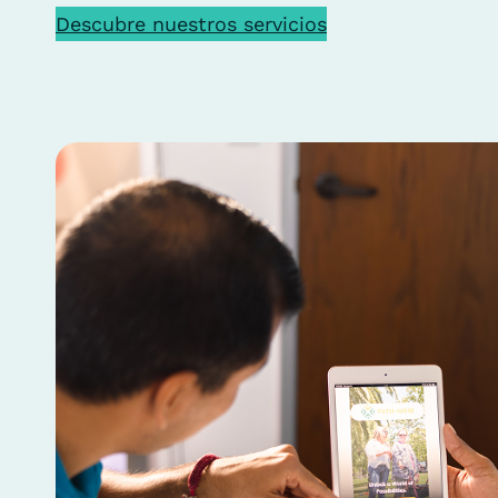
Descubre nuestros servicios