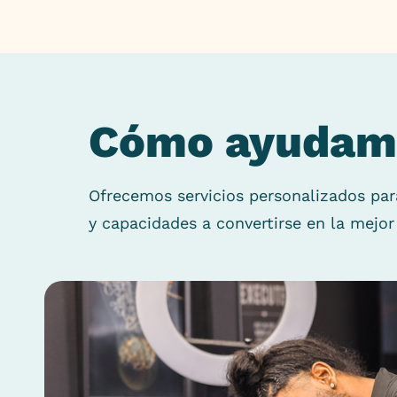
Cómo ayudam
Ofrecemos servicios personalizados para
y capacidades a convertirse en la mejor