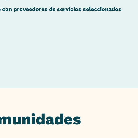
 con proveedores de servicios seleccionados
omunidades