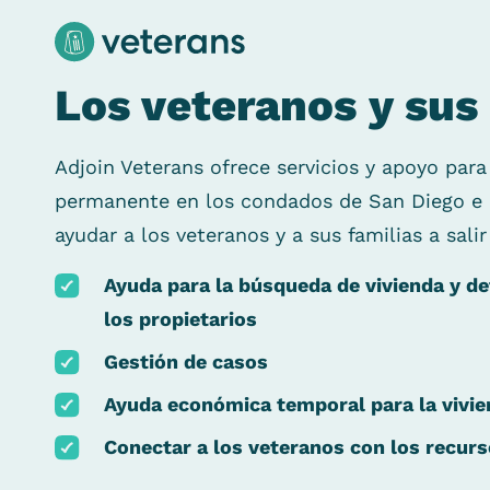
Los veteranos y sus 
Adjoin Veterans ofrece servicios y apoyo para
permanente en los condados de San Diego e I
ayudar a los veteranos y a sus familias a salir
Ayuda para la búsqueda de vivienda y de
los propietarios
Gestión de casos
Ayuda económica temporal para la vivi
Conectar a los veteranos con los recur