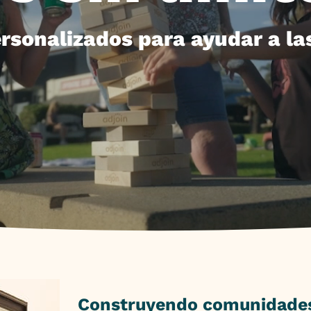
ersonalizados para ayudar a la
Construyendo comunidades